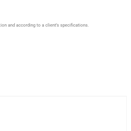
ion and according to a client’s specifications.