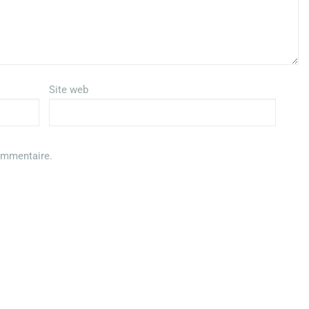
Site web
ommentaire.