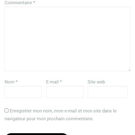
Commentaire
*
Nom
*
E-mail
*
Site web
Enregistrer mon nom, mon e-mail et mon site dans le
navigateur pour mon prochain commentaire.