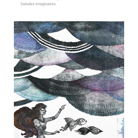
balades imaginaires