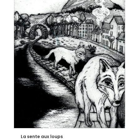
La sente aux loups