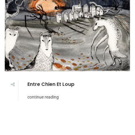
Entre Chien Et Loup
continue reading