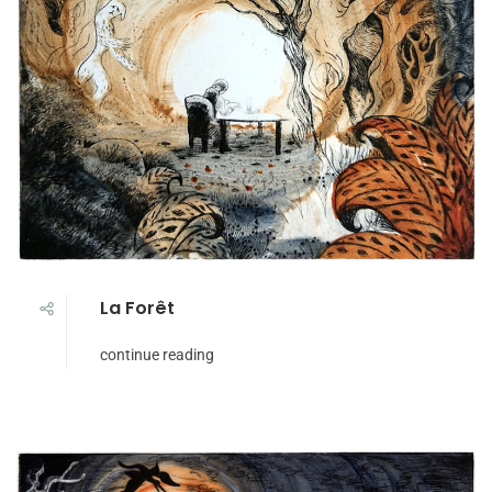
La Forêt
continue reading