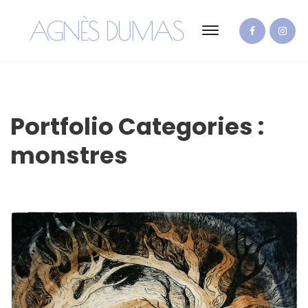
AGNÈS DUMAS
Portfolio Categories :
monstres