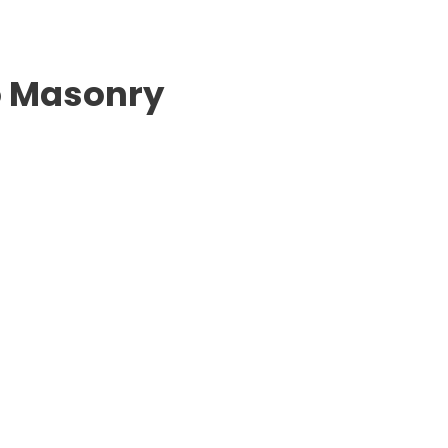
o Masonry