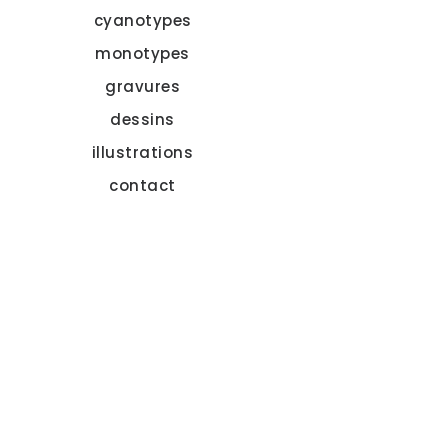
cyanotypes
monotypes
gravures
dessins
illustrations
contact