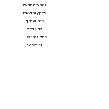
cyanotypes
monotypes
gravures
dessins
illustrations
contact